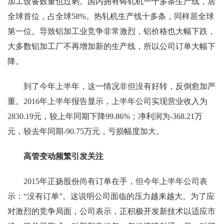
加工设备数量也过剩。国内拥有铸轧机一千多条生产线，居
全球首位，占全球58%。热轧机生产线十多条，同样居全球
第一位。导致铝加工业竞争非常激烈，铝价格也大幅下跌，
大多数铝加工厂不再增加新的生产线，所以公司订单大幅下
降。
到了今年上半年，这一情况非但没有好转，反倒愈加严
重。2016年上半年报告显示，上半年公司实现营业收入为
2830.19元，较上年同期下降99.86%；净利润为-368.21万
元，较去年同期-90.75万元，亏损幅度加大。
高管变动频繁引发关注
2015年正扬股份尚有订单在手，但今年上半年公司表
示：“没有订单”。这说明公司面临的压力越来越大。为了应
对激烈的竞争局面，公司表示，正积极开发新技术以适应市