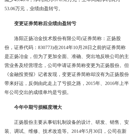
53.06万元，业绩由盈转亏。
变更证券简称后业绩由盈转亏
洛阳正扬冶金技术股份有限公司(证券简称：正扬股
份，证券代码：830773)在2014年10月28日之前的证券简称
是正扬冶金，但为了更加全面、准确、突出地反映公司的主
营业务及经营理念，公司申请证券简称变更为正扬股份。但
《金融投资报》记者发现，变更证券简称却没有为正扬股份
带来好运，反倒由此走上了亏损之路，2015年、2016年上半
年公司交出的成绩单均是亏损。
今年中期亏损幅度增大
正扬股份主要从事铝轧制设备的设计、研发、销售、安
装、调试、维修、技术改造等。2014年5月30日，公司在新