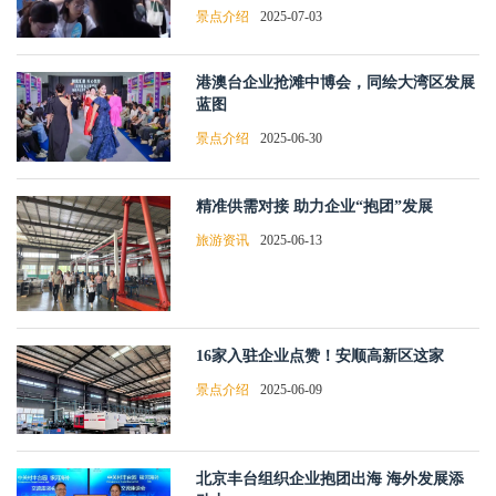
景点介绍
2025-07-03
港澳台企业抢滩中博会，同绘大湾区发展
蓝图
景点介绍
2025-06-30
精准供需对接 助力企业“抱团”发展
旅游资讯
2025-06-13
16家入驻企业点赞！安顺高新区这家
景点介绍
2025-06-09
北京丰台组织企业抱团出海 海外发展添