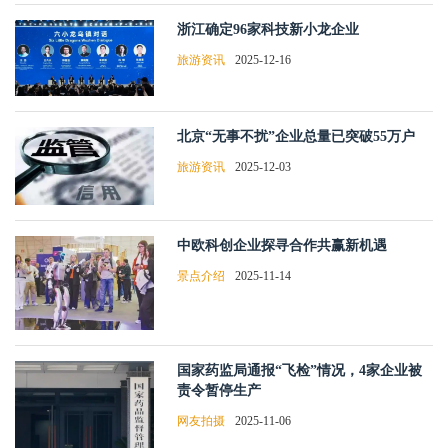
浙江确定96家科技新小龙企业
旅游资讯
2025-12-16
北京“无事不扰”企业总量已突破55万户
旅游资讯
2025-12-03
中欧科创企业探寻合作共赢新机遇
景点介绍
2025-11-14
国家药监局通报“飞检”情况，4家企业被
责令暂停生产
网友拍摄
2025-11-06