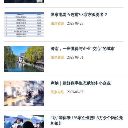
国家电网五连霸VS京东孤勇者？
旅游资讯
2025-09-25
济南，一座懂得与企业“交心”的城市
旅游资讯
2025-09-01
声纳｜建好数字生态赋能中小企业
景点介绍
2025-08-07
“职”等你来 193家企业携1.3万余个岗位亮
相银川