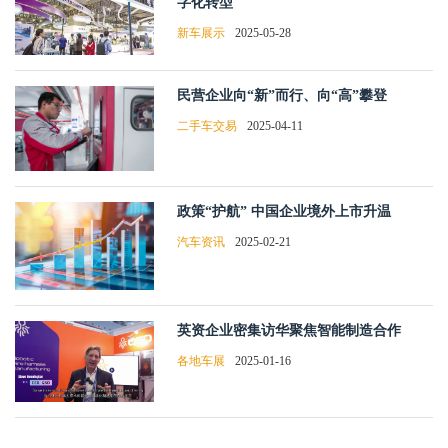
字化转型
新车展示
2025-05-28
民营企业向“新”而行、向“高”攀登
二手车交易
2025-04-11
政策“护航” 中国企业境外上市升温
汽车资讯
2025-02-21
英资企业密集访华聚焦智能制造合作
各地车展
2025-01-16