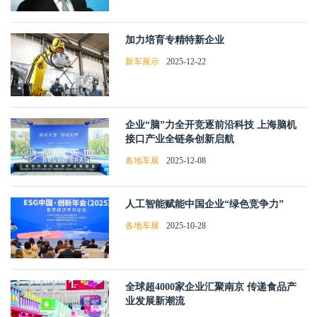
加力培育专精特新企业
新车展示
2025-12-22
企业“脑”力全开竞逐前沿科技 上海脑机
接口产业全链条创新启航
各地车展
2025-12-08
人工智能赋能中国企业“绿色竞争力”
各地车展
2025-10-28
全球超4000家企业汇聚南京 传递食品产
业发展新潮流