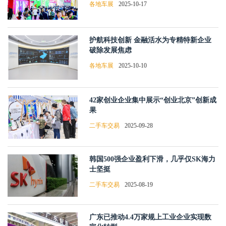
各地车展
2025-10-17
护航科技创新 金融活水为专精特新企业
破除发展焦虑
各地车展
2025-10-10
42家创业企业集中展示“创业北京”创新成
果
二手车交易
2025-09-28
韩国500强企业盈利下滑，几乎仅SK海力
士坚挺
二手车交易
2025-08-19
广东已推动4.4万家规上工业企业实现数