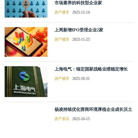
市场素养的科技型企业家
房产楼市
2025-12-14
上周新增IPO受理企业2家
房产楼市
2025-11-25
上海电气：锚定国家战略业绩稳定增长
房产楼市
2025-10-31
杨凌持续优化营商环境厚植企业成长沃土
房产资讯
2025-10-15