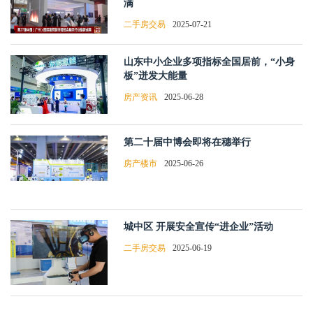
满
二手房交易
2025-07-21
山东中小企业多项指标全国居前，“小身
板”迸发大能量
房产资讯
2025-06-28
第二十届中博会即将在穗举行
房产楼市
2025-06-26
城中区 开展安全宣传“进企业”活动
二手房交易
2025-06-19