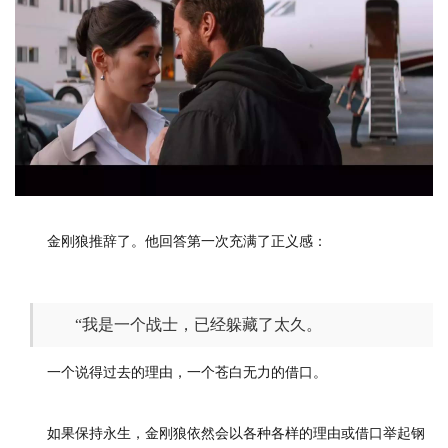
金刚狼推辞了。他回答第一次充满了正义感：
“我是一个战士，已经躲藏了太久。
一个说得过去的理由，一个苍白无力的借口。
如果保持永生，金刚狼依然会以各种各样的理由或借口举起钢