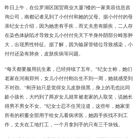
昨日上午，在位罗湖区国贸商业大厦7楼的一家美容信息咨
询公司，南都记者见到了小付付和她的父母。据小付付的母
亲纪女士介绍，因为她患有手疾，而丈夫患有眼疾，二人存
在染色体缺陷才导致女儿小付付先天下半身外阴部分畸形肿
大，出现男性特征。据了解，因为输尿管错位导致感染，小
付付还染有肺炎，皮肤疾病等问题。
“每天都要服用抗生素，已经持续了五年。”纪女士称，她们
老家在河南郑州，女儿小付付刚出生不到一周，她就感受到
不对劲。“刚开始只是觉得女儿皮肤很黑，身上的毛也比同
龄小孩长，大约到了两岁女儿就常被老家的人取笑，说她长
得男不男女不女。”纪女士忍不住哭泣道，这些年，她家里
所有的积蓄全部用于给女儿看病求医，她因手疾找不到工
作，丈夫在工地打工，一个月拿到手的只有三千块钱。