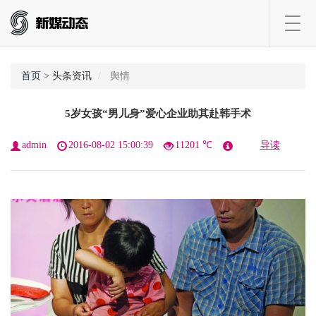
Toggl
navig
首页
> 头条资讯
舆情
5岁女孩“男儿身”爱心企业助其赴韩手术
admin
2016-08-02 15:00:39
11201 ℃
导读