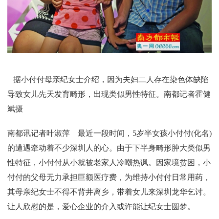
据小付付母亲纪女士介绍，因为夫妇二人存在染色体缺陷
导致女儿先天发育畸形，出现类似男性特征。南都记者霍健
斌摄
南都讯记者叶淑萍 最近一段时间，5岁半女孩小付付(化名)
的遭遇牵动着不少深圳人的心。由于下半身畸形肿大类似男
性特征，小付付从小就被老家人冷嘲热讽。因家境贫困，小
付付的父母无力承担巨额医疗费，为维持小付付日常用药，
其母亲纪女士不得不背井离乡，带着女儿来深圳龙华乞讨。
让人欣慰的是，爱心企业的介入或许能让纪女士圆梦。