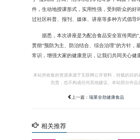
件，生动地授课形式，实用性强，受到听众的好
过社区科普、报刊、媒体、讲座等多种方式倡导
据悉，本次讲座是为配合食品安全宣传周的“人
贯彻“预防为主、防治结合、综合治理”的方针，
常识，增强大家的健康意识，让我们共同关心健
本站所收集的资源来源于互联网公开资料，转载的目的
负责，也不构成任何其他建议。本站部分作品
上一篇：
瑞莱全劲健康食品
相关推荐