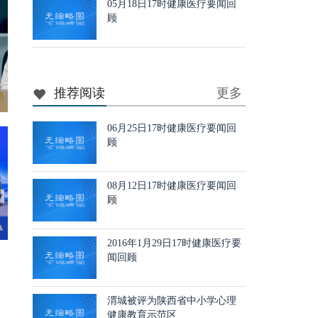
05月18日17时健康医疗要闻回
顾
推荐阅读
更多
06月25日17时健康医疗要闻回
顾
08月12日17时健康医疗要闻回
顾
2016年1月29日17时健康医疗要
闻回顾
渭城被评为陕西省中小学心理
健康教育示范区