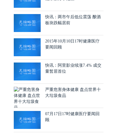
快讯：两市午后低位震荡 酿酒
板块跌幅居前
2015年10月10日17时健康医疗
要闻回顾
快讯：阿里影业续涨7.4% 成交
量暂居首位
严重危害身体健康 盘点世界十
大垃圾食品
07月17日17时健康医疗要闻回
顾