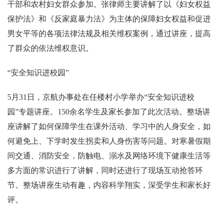
干部和农村妇女群众参加。张律师主要讲解了以《妇女权益
保护法》和《反家庭暴力法》为主体的保障妇女权益和促进
男女平等的各项法律法规及相关维权案例，通过讲座，提高
了群众的依法维权意识。
“安全知识进校园”
5月31日，京航办事处在任楼村小学举办“安全知识进校
园”专题讲座。150余名学生及家长参加了此次活动。整场讲
座讲解了如何保障学生在课外活动、学习中的人身安全，如
何避免上、下学时发生拐卖和人身伤害等问题。对寒暑假期
间交通、消防安全，防触电、溺水及网络环境下健康生活等
多方面的常识进行了讲解，同时还进行了现场互动抢答环
节。整场讲座生动有趣，内容科学翔实，深受学生和家长好
评。