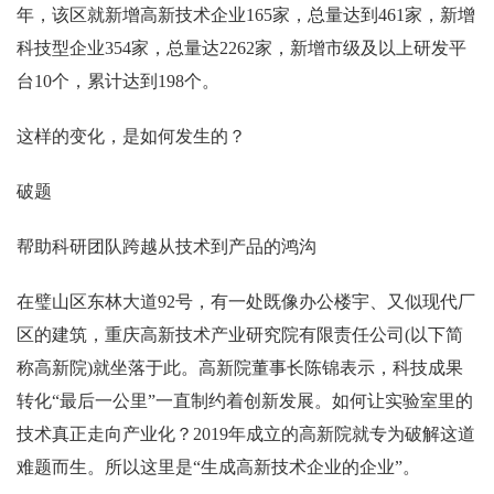
年，该区就新增高新技术企业165家，总量达到461家，新增
科技型企业354家，总量达2262家，新增市级及以上研发平
台10个，累计达到198个。
这样的变化，是如何发生的？
破题
帮助科研团队跨越从技术到产品的鸿沟
在璧山区东林大道92号，有一处既像办公楼宇、又似现代厂
区的建筑，重庆高新技术产业研究院有限责任公司(以下简
称高新院)就坐落于此。高新院董事长陈锦表示，科技成果
转化“最后一公里”一直制约着创新发展。如何让实验室里的
技术真正走向产业化？2019年成立的高新院就专为破解这道
难题而生。所以这里是“生成高新技术企业的企业”。