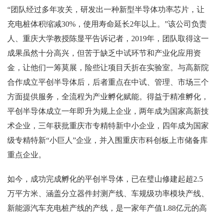
“团队经过多年攻关，研发出一种新型半导体功率芯片，让
充电桩体积缩减30%，使用寿命延长2年以上。”该公司负责
人、重庆大学教授陈显平告诉记者，2019年，团队取得这一
成果虽然十分高兴，但苦于缺乏中试环节和产业化应用资
金，让他们一筹莫展，险些让项目夭折在实验室。与高新院
合作成立平创半导体后，后者重点在中试、管理、市场三个
方面提供服务，全流程为产业孵化赋能。得益于精准孵化，
平创半导体成立一年即升为规上企业，两年成为国家高新技
术企业，三年获批重庆市专精特新中小企业，四年成为国家
级专精特新“小巨人”企业，并入围重庆市科创板上市储备库
重点企业。
如今，成功完成孵化的平创半导体，已在璧山修建起超2.5
万平方米、涵盖分立器件封测产线、车规级功率模块产线、
新能源汽车充电桩产线的产线，是一家年产值1.88亿元的高