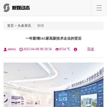
Toggl
navig
首页
> 头条资讯
舆情
一年新增165家高新技术企业的背后
admin
2025-04-08 08:58:56
8534 ℃
导读