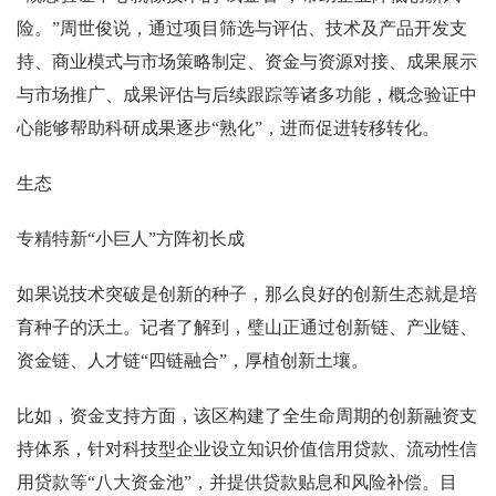
险。”周世俊说，通过项目筛选与评估、技术及产品开发支
持、商业模式与市场策略制定、资金与资源对接、成果展示
与市场推广、成果评估与后续跟踪等诸多功能，概念验证中
心能够帮助科研成果逐步“熟化”，进而促进转移转化。
生态
专精特新“小巨人”方阵初长成
如果说技术突破是创新的种子，那么良好的创新生态就是培
育种子的沃土。记者了解到，璧山正通过创新链、产业链、
资金链、人才链“四链融合”，厚植创新土壤。
比如，资金支持方面，该区构建了全生命周期的创新融资支
持体系，针对科技型企业设立知识价值信用贷款、流动性信
用贷款等“八大资金池”，并提供贷款贴息和风险补偿。目