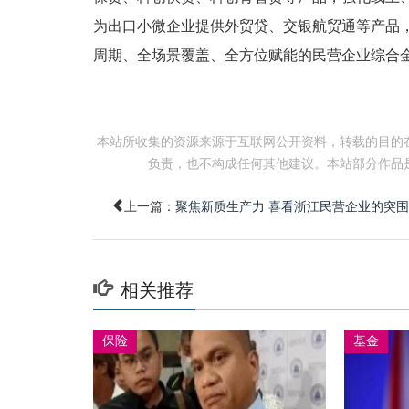
为出口小微企业提供外贸贷、交银航贸通等产品
周期、全场景覆盖、全方位赋能的民营企业综合
本站所收集的资源来源于互联网公开资料，转载的目的
负责，也不构成任何其他建议。本站部分作品
上一篇：
聚焦新质生产力 喜看浙江民营企业的突
相关推荐
保险
基金