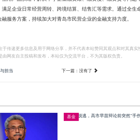
，满足企业日常经营周转、跨境结算、结售汇等需求。通过全生
金融服务方案，持续加大对青岛市民营企业的金融支持力度。
在于传递更多信息及用于网络分享，并不代表本站赞同其观点和对其真实
是由网友自主投稿和发布，本站仅为交流平台，不为其版权负责。
围与担当
下一篇：没有了
基金