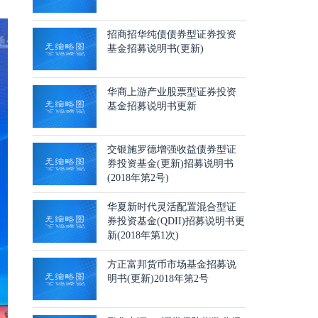
招商招华纯债债券型证券投资
基金招募说明书(更新)
华商上游产业股票型证券投资
基金招募说明书更新
交银施罗德增强收益债券型证
券投资基金(更新)招募说明书
(2018年第2号)
华夏新时代灵活配置混合型证
券投资基金(QDII)招募说明书更
新(2018年第1次)
方正富邦货币市场基金招募说
明书(更新)2018年第2号