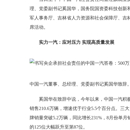
理、党委副书记奚国华，国务院国资委科技创新
军人事务厅、吉林省人力资源和社会保障厅、吉
席活动。
实力一汽：应对压力 实现高质量发展
中国一汽董事、总经理、党委副书记奚国华致辞
奚国华在致辞中说，今年以来，中国一汽积极应
销售210.6万辆，增速优于行业5.5个百分点
牌销量突破5.2万辆，同比增长231%，8月份单月
的125位大幅跃升至第87位。