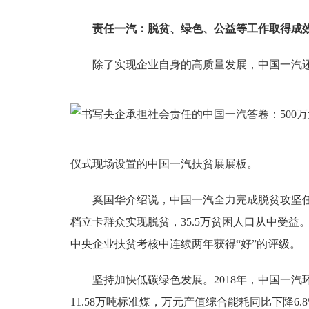
责任一汽：脱贫、绿色、公益等工作取得成
除了实现企业自身的高质量发展，中国一汽还
仪式现场设置的中国一汽扶贫展展板。
奚国华介绍说，中国一汽全力完成脱贫攻坚任务。2
档立卡群众实现脱贫，35.5万贫困人口从中受
中央企业扶贫考核中连续两年获得“好”的评级。
坚持加快低碳绿色发展。2018年，中国一汽环保
11.58万吨标准煤，万元产值综合能耗同比下降6.