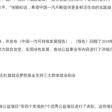
水平。”张晓松说，希望中国一汽不断提供更多鲜活生动的实践做
并发布《中国一汽可持续发展报告》，《报告》回顾了2018
助力脱贫攻坚、实现绿色发展、推动公益事业等内容进行了详细
保公益项目”等四个奖项的7个优秀公益项目进行了表彰。这些项