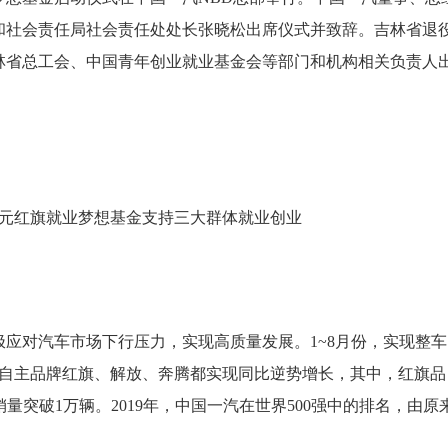
和社会责任局社会责任处处长张晓松出席仪式并致辞。吉林省退
林省总工会、中国青年创业就业基金会等部门和机构相关负责人
。
对汽车市场下行压力，实现高质量发展。1~8月份，实现整车
。三大自主品牌红旗、解放、奔腾都实现同比逆势增长，其中，红旗品
销量突破1万辆。2019年，中国一汽在世界500强中的排名，由原