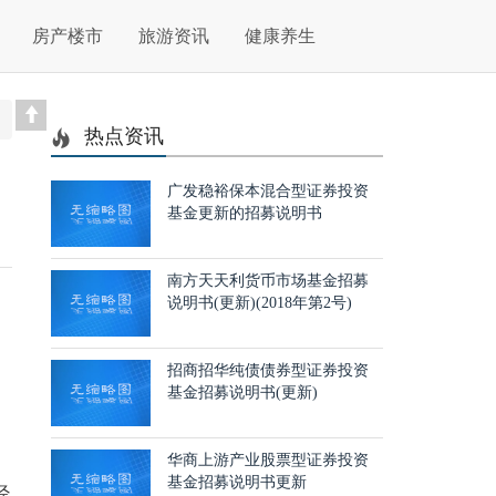
房产楼市
旅游资讯
健康养生
热点资讯
广发稳裕保本混合型证券投资
基金更新的招募说明书
南方天天利货币市场基金招募
说明书(更新)(2018年第2号)
招商招华纯债债券型证券投资
基金招募说明书(更新)
华商上游产业股票型证券投资
基金招募说明书更新
经