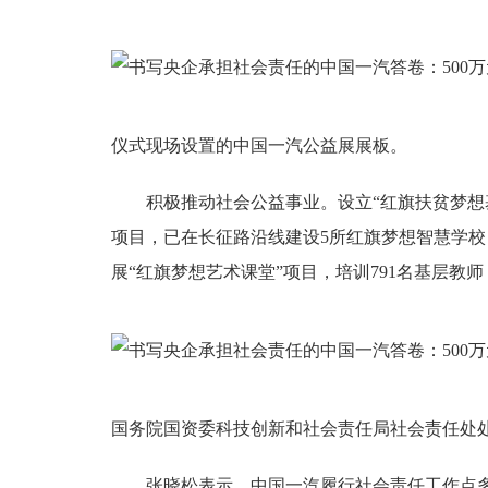
仪式现场设置的中国一汽公益展展板。
积极推动社会公益事业。设立“红旗扶贫梦想基
项目，已在长征路沿线建设5所红旗梦想智慧学校，
展“红旗梦想艺术课堂”项目，培训791名基层教师
国务院国资委科技创新和社会责任局社会责任处
张晓松表示，中国一汽履行社会责任工作点多