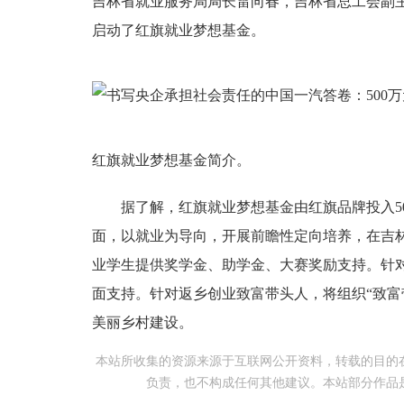
吉林省就业服务局局长雷向春，吉林省总工会副
启动了红旗就业梦想基金。
红旗就业梦想基金简介。
据了解，红旗就业梦想基金由红旗品牌投入50
面，以就业为导向，开展前瞻性定向培养，在吉
业学生提供奖学金、助学金、大赛奖励支持。针
面支持。针对返乡创业致富带头人，将组织“致富
美丽乡村建设。
本站所收集的资源来源于互联网公开资料，转载的目的
负责，也不构成任何其他建议。本站部分作品