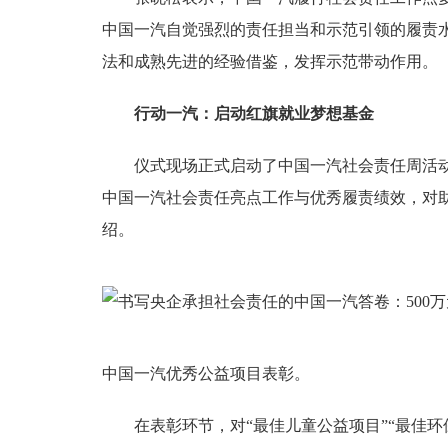
中国一汽自觉强烈的责任担当和示范引领的履责
法和成熟先进的经验借鉴，发挥示范带动作用。
行动一汽：启动红旗就业梦想基金
仪式现场正式启动了中国一汽社会责任周活动，
中国一汽社会责任亮点工作与优秀履责绩效，对
绍。
中国一汽优秀公益项目表彰。
在表彰环节，对“最佳儿童公益项目”“最佳环